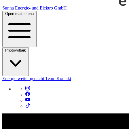
Sunna Energie- und Elektro GmbH
Open main menu
Photovoltaik
Energie weiter gedacht
Team
Kontakt