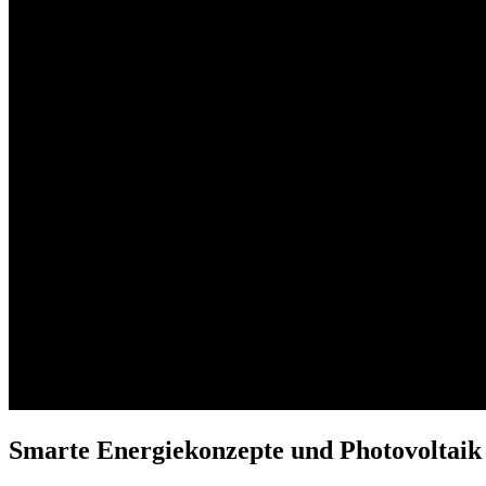
Smarte Energiekonzepte und Photovoltai