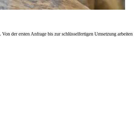
 Von der ersten Anfrage bis zur schlüsselfertigen Umsetzung arbeiten