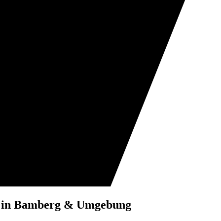
k in Bamberg & Umgebung