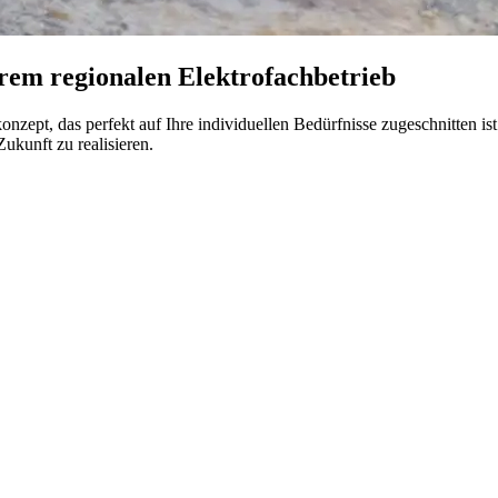
rem regionalen Elektrofachbetrieb
ept, das perfekt auf Ihre individuellen Bedürfnisse zugeschnitten ist.
ukunft zu realisieren.