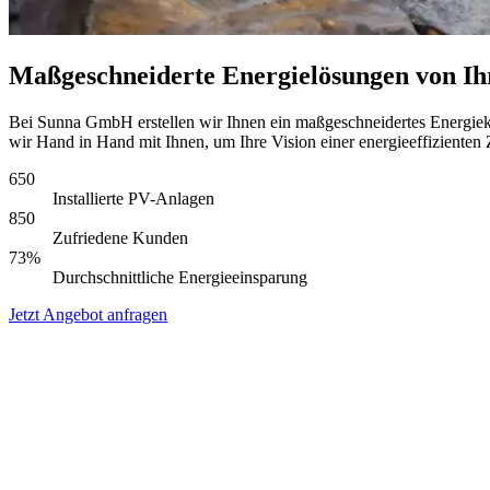
Maßgeschneiderte Energielösungen von Ih
Bei Sunna GmbH erstellen wir Ihnen ein maßgeschneidertes Energiekonz
wir Hand in Hand mit Ihnen, um Ihre Vision einer energieeffizienten Z
650
Installierte PV-Anlagen
850
Zufriedene Kunden
73%
Durchschnittliche Energieeinsparung
Jetzt Angebot anfragen