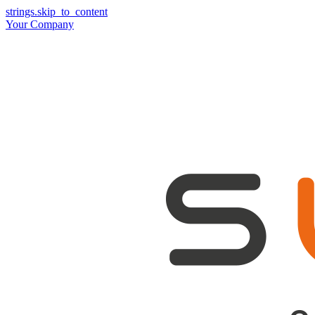
strings.skip_to_content
Your Company