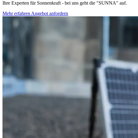
Ihre Experten für Sonnenkraft - bei uns geht die "SUNNA" auf.
Mehr erfahren
Angebot anfordern