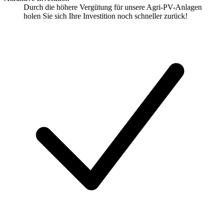
Durch die höhere Vergütung für unsere Agri-PV-Anlagen
holen Sie sich Ihre Investition noch schneller zurück!