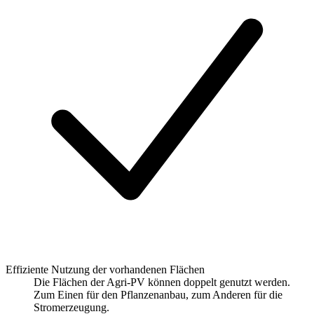
Effiziente Nutzung der vorhandenen Flächen
Die Flächen der Agri-PV können doppelt genutzt werden.
Zum Einen für den Pflanzenanbau, zum Anderen für die
Stromerzeugung.