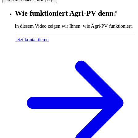
Wie funktioniert Agri-PV denn?
In diesem Video zeigen wir Ihnen, wie Agri-PV funktioniert.
Jetzt kontaktieren