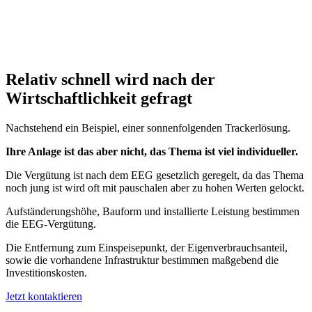
Relativ schnell wird nach der
Wirtschaftlichkeit gefragt
Nachstehend ein Beispiel, einer sonnenfolgenden Trackerlösung.
Ihre Anlage ist das aber nicht, das Thema ist viel individueller.
Die Vergütung ist nach dem EEG gesetzlich geregelt, da das Thema
noch jung ist wird oft mit pauschalen aber zu hohen Werten gelockt.​
Aufständerungshöhe, Bauform und installierte Leistung bestimmen
die EEG-Vergütung.
Die Entfernung zum Einspeisepunkt, der Eigenverbrauchsanteil,
sowie die vorhandene Infrastruktur bestimmen maßgebend die
Investitionskosten.
Jetzt kontaktieren