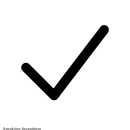
Attraktive Investition