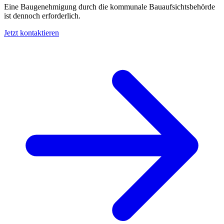
Eine Baugenehmigung durch die kommunale Bauaufsichtsbehörde
ist dennoch erforderlich​​.
Jetzt kontaktieren