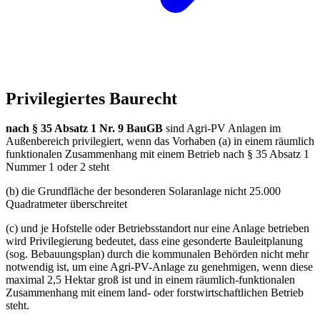
Privilegiertes Baurecht
nach § 35 Absatz 1 Nr. 9 BauGB
sind Agri-PV Anlagen im
Außenbereich privilegiert, wenn das Vorhaben (a) in einem räumlich
funktionalen Zusammenhang mit einem Betrieb nach § 35 Absatz 1
Nummer 1 oder 2 steht
(b) die Grundfläche der besonderen Solaranlage nicht 25.000
Quadratmeter überschreitet
(c) und je Hofstelle oder Betriebsstandort nur eine Anlage betrieben
wird Privilegierung bedeutet, dass eine gesonderte Bauleitplanung
(sog. Bebauungsplan) durch die kommunalen Behörden nicht mehr
notwendig ist, um eine Agri-PV-Anlage zu genehmigen, wenn diese
maximal 2,5 Hektar groß ist und in einem räumlich-funktionalen
Zusammenhang mit einem land- oder forstwirtschaftlichen Betrieb
steht.