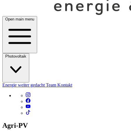
Open main menu
Photovoltaik
Energie weiter gedacht
Team
Kontakt
Agri-PV