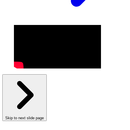
Skip to next slide page