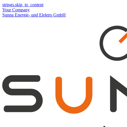
strings.skip_to_content
Your Company
Sunna Energie- und Elektro GmbH