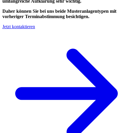
umfangreiche Aufklärung sehr wichtig.
Daher können Sie bei uns beide Musteranlagentypen mit
vorheriger Terminabstimmung besichtigen.
Jetzt kontaktieren