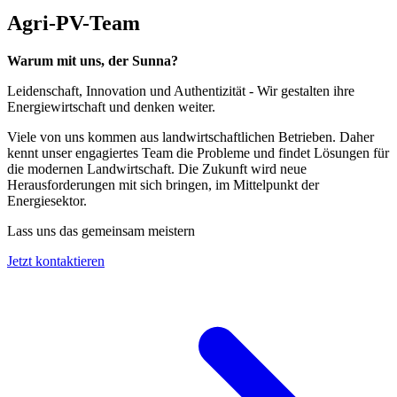
Agri-PV-Team
Warum mit uns, der Sunna?
Leidenschaft, Innovation und Authentizität - Wir gestalten ihre
Energiewirtschaft und denken weiter.
Viele von uns kommen aus landwirtschaftlichen Betrieben. Daher
kennt unser engagiertes Team die Probleme und findet Lösungen für
die modernen Landwirtschaft. Die Zukunft wird neue
Herausforderungen mit sich bringen, im Mittelpunkt der
Energiesektor.
Lass uns das gemeinsam meistern
Jetzt kontaktieren