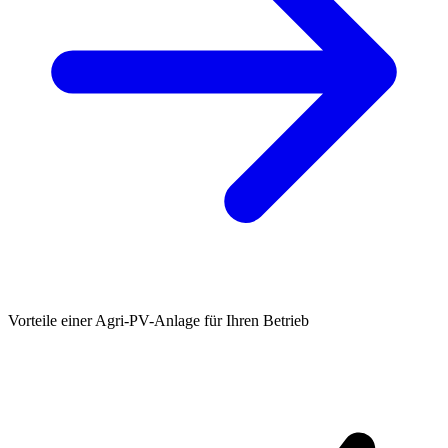
Vorteile einer Agri-PV-Anlage für Ihren Betrieb