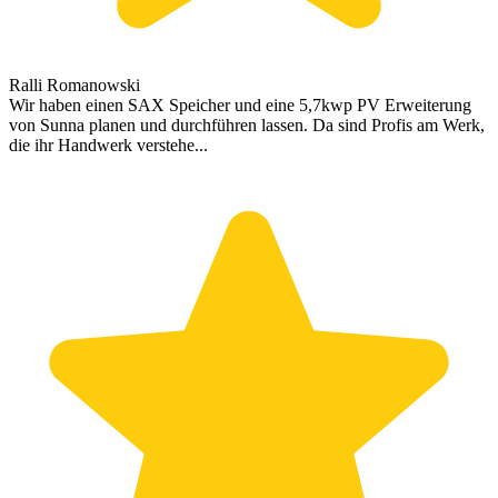
Ralli Romanowski
Wir haben einen SAX Speicher und eine 5,7kwp PV Erweiterung
von Sunna planen und durchführen lassen. Da sind Profis am Werk,
die ihr Handwerk verstehe...