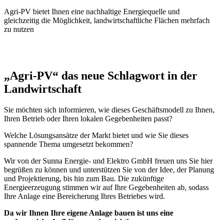
Agri-PV bietet Ihnen eine nachhaltige Energiequelle und
gleichzeitig die Möglichkeit, landwirtschaftliche Flächen mehrfach
zu nutzen
„Agri-PV“ das neue Schlagwort in der
Landwirtschaft
Sie möchten sich informieren, wie dieses Geschäftsmodell zu Ihnen,
Ihren Betrieb oder Ihren lokalen Gegebenheiten passt?
Welche Lösungsansätze der Markt bietet und wie Sie dieses
spannende Thema umgesetzt bekommen?
Wir von der Sunna Energie- und Elektro GmbH freuen uns Sie hier
begrüßen zu können und unterstützen Sie von der Idee, der Planung
und Projektierung, bis hin zum Bau. Die zukünftige
Energieerzeugung stimmen wir auf Ihre Gegebenheiten ab, sodass
Ihre Anlage eine Bereicherung Ihres Betriebes wird.
Da wir Ihnen Ihre eigene Anlage bauen ist uns eine