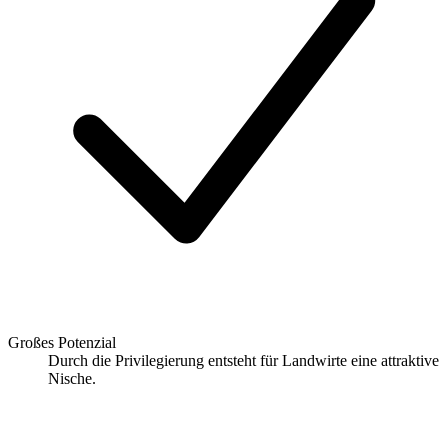
Großes Potenzial
Durch die Privilegierung entsteht für Landwirte eine attraktive
Nische.