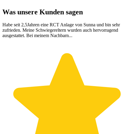
Was unsere Kunden sagen
Habe seit 2,5Jahren eine RCT Anlage von Sunna und bin sehr
zufrieden. Meine Schwiegereltern wurden auch hervorragend
ausgestattet. Bei meinem Nachbarn...