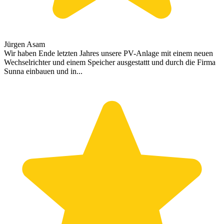
Jürgen Asam
Wir haben Ende letzten Jahres unsere PV-Anlage mit einem neuen
Wechselrichter und einem Speicher ausgestattt und durch die Firma
Sunna einbauen und in...