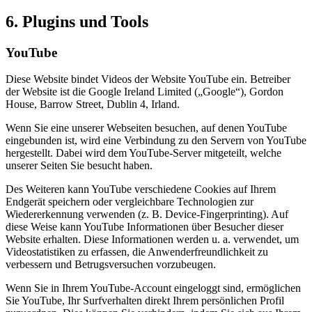
6. Plugins und Tools
YouTube
Diese Website bindet Videos der Website YouTube ein. Betreiber
der Website ist die Google Ireland Limited („Google“), Gordon
House, Barrow Street, Dublin 4, Irland.
Wenn Sie eine unserer Webseiten besuchen, auf denen YouTube
eingebunden ist, wird eine Verbindung zu den Servern von YouTube
hergestellt. Dabei wird dem YouTube-Server mitgeteilt, welche
unserer Seiten Sie besucht haben.
Des Weiteren kann YouTube verschiedene Cookies auf Ihrem
Endgerät speichern oder vergleichbare Technologien zur
Wiedererkennung verwenden (z. B. Device-Fingerprinting). Auf
diese Weise kann YouTube Informationen über Besucher dieser
Website erhalten. Diese Informationen werden u. a. verwendet, um
Videostatistiken zu erfassen, die Anwenderfreundlichkeit zu
verbessern und Betrugsversuchen vorzubeugen.
Wenn Sie in Ihrem YouTube-Account eingeloggt sind, ermöglichen
Sie YouTube, Ihr Surfverhalten direkt Ihrem persönlichen Profil