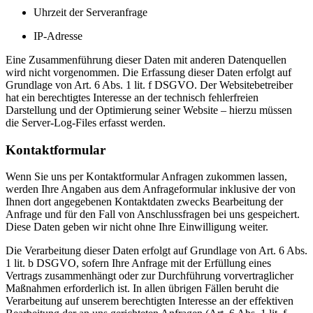
Uhrzeit der Serveranfrage
IP-Adresse
Eine Zusammenführung dieser Daten mit anderen Datenquellen
wird nicht vorgenommen. Die Erfassung dieser Daten erfolgt auf
Grundlage von Art. 6 Abs. 1 lit. f DSGVO. Der Websitebetreiber
hat ein berechtigtes Interesse an der technisch fehlerfreien
Darstellung und der Optimierung seiner Website – hierzu müssen
die Server-Log-Files erfasst werden.
Kontaktformular
Wenn Sie uns per Kontaktformular Anfragen zukommen lassen,
werden Ihre Angaben aus dem Anfrageformular inklusive der von
Ihnen dort angegebenen Kontaktdaten zwecks Bearbeitung der
Anfrage und für den Fall von Anschlussfragen bei uns gespeichert.
Diese Daten geben wir nicht ohne Ihre Einwilligung weiter.
Die Verarbeitung dieser Daten erfolgt auf Grundlage von Art. 6 Abs.
1 lit. b DSGVO, sofern Ihre Anfrage mit der Erfüllung eines
Vertrags zusammenhängt oder zur Durchführung vorvertraglicher
Maßnahmen erforderlich ist. In allen übrigen Fällen beruht die
Verarbeitung auf unserem berechtigten Interesse an der effektiven