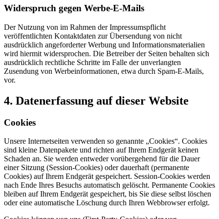
Widerspruch gegen Werbe-E-Mails
Der Nutzung von im Rahmen der Impressumspflicht
veröffentlichten Kontaktdaten zur Übersendung von nicht
ausdrücklich angeforderter Werbung und Informationsmaterialien
wird hiermit widersprochen. Die Betreiber der Seiten behalten sich
ausdrücklich rechtliche Schritte im Falle der unverlangten
Zusendung von Werbeinformationen, etwa durch Spam-E-Mails,
vor.
4. Datenerfassung auf dieser Website
Cookies
Unsere Internetseiten verwenden so genannte „Cookies“. Cookies
sind kleine Datenpakete und richten auf Ihrem Endgerät keinen
Schaden an. Sie werden entweder vorübergehend für die Dauer
einer Sitzung (Session-Cookies) oder dauerhaft (permanente
Cookies) auf Ihrem Endgerät gespeichert. Session-Cookies werden
nach Ende Ihres Besuchs automatisch gelöscht. Permanente Cookies
bleiben auf Ihrem Endgerät gespeichert, bis Sie diese selbst löschen
oder eine automatische Löschung durch Ihren Webbrowser erfolgt.