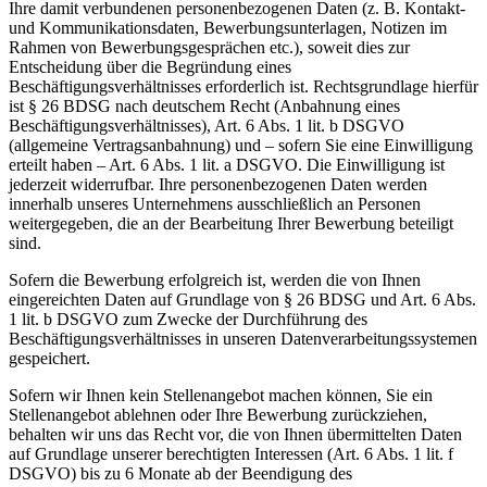
Ihre damit verbundenen personenbezogenen Daten (z. B. Kontakt-
und Kommunikationsdaten, Bewerbungsunterlagen, Notizen im
Rahmen von Bewerbungsgesprächen etc.), soweit dies zur
Entscheidung über die Begründung eines
Beschäftigungsverhältnisses erforderlich ist. Rechtsgrundlage hierfür
ist § 26 BDSG nach deutschem Recht (Anbahnung eines
Beschäftigungsverhältnisses), Art. 6 Abs. 1 lit. b DSGVO
(allgemeine Vertragsanbahnung) und – sofern Sie eine Einwilligung
erteilt haben – Art. 6 Abs. 1 lit. a DSGVO. Die Einwilligung ist
jederzeit widerrufbar. Ihre personenbezogenen Daten werden
innerhalb unseres Unternehmens ausschließlich an Personen
weitergegeben, die an der Bearbeitung Ihrer Bewerbung beteiligt
sind.
Sofern die Bewerbung erfolgreich ist, werden die von Ihnen
eingereichten Daten auf Grundlage von § 26 BDSG und Art. 6 Abs.
1 lit. b DSGVO zum Zwecke der Durchführung des
Beschäftigungsverhältnisses in unseren Datenverarbeitungssystemen
gespeichert.
Sofern wir Ihnen kein Stellenangebot machen können, Sie ein
Stellenangebot ablehnen oder Ihre Bewerbung zurückziehen,
behalten wir uns das Recht vor, die von Ihnen übermittelten Daten
auf Grundlage unserer berechtigten Interessen (Art. 6 Abs. 1 lit. f
DSGVO) bis zu 6 Monate ab der Beendigung des