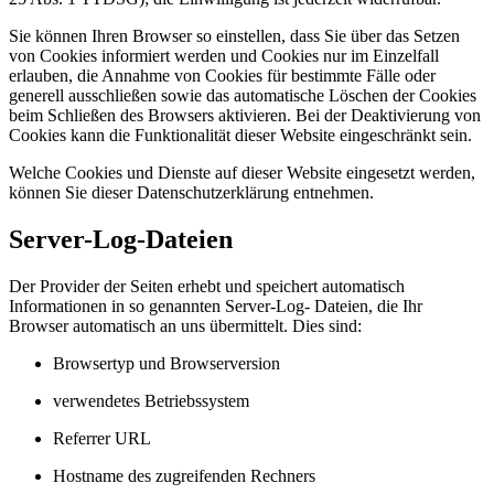
Sie können Ihren Browser so einstellen, dass Sie über das Setzen
von Cookies informiert werden und Cookies nur im Einzelfall
erlauben, die Annahme von Cookies für bestimmte Fälle oder
generell ausschließen sowie das automatische Löschen der Cookies
beim Schließen des Browsers aktivieren. Bei der Deaktivierung von
Cookies kann die Funktionalität dieser Website eingeschränkt sein.
Welche Cookies und Dienste auf dieser Website eingesetzt werden,
können Sie dieser Datenschutzerklärung entnehmen.
Server-Log-Dateien
Der Provider der Seiten erhebt und speichert automatisch
Informationen in so genannten Server-Log- Dateien, die Ihr
Browser automatisch an uns übermittelt. Dies sind:
Browsertyp und Browserversion
verwendetes Betriebssystem
Referrer URL
Hostname des zugreifenden Rechners