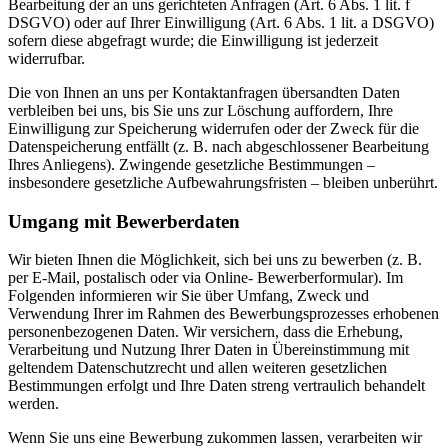
Bearbeitung der an uns gerichteten Anfragen (Art. 6 Abs. 1 lit. f
DSGVO) oder auf Ihrer Einwilligung (Art. 6 Abs. 1 lit. a DSGVO)
sofern diese abgefragt wurde; die Einwilligung ist jederzeit
widerrufbar.
Die von Ihnen an uns per Kontaktanfragen übersandten Daten
verbleiben bei uns, bis Sie uns zur Löschung auffordern, Ihre
Einwilligung zur Speicherung widerrufen oder der Zweck für die
Datenspeicherung entfällt (z. B. nach abgeschlossener Bearbeitung
Ihres Anliegens). Zwingende gesetzliche Bestimmungen –
insbesondere gesetzliche Aufbewahrungsfristen – bleiben unberührt.
Umgang mit Bewerberdaten
Wir bieten Ihnen die Möglichkeit, sich bei uns zu bewerben (z. B.
per E-Mail, postalisch oder via Online- Bewerberformular). Im
Folgenden informieren wir Sie über Umfang, Zweck und
Verwendung Ihrer im Rahmen des Bewerbungsprozesses erhobenen
personenbezogenen Daten. Wir versichern, dass die Erhebung,
Verarbeitung und Nutzung Ihrer Daten in Übereinstimmung mit
geltendem Datenschutzrecht und allen weiteren gesetzlichen
Bestimmungen erfolgt und Ihre Daten streng vertraulich behandelt
werden.
Wenn Sie uns eine Bewerbung zukommen lassen, verarbeiten wir