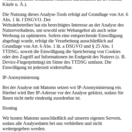
Käufe u. Ä.).
Die Nutzung dieses Analyse-Tools erfolgt auf Grundlage von Art. 6
Abs. 1 lit. f DSGVO. Der
Websitebetreiber hat ein berechtigtes Interesse an der Analyse des
Nutzerverhaltens, um sowohl sein Webangebot als auch seine
Werbung zu optimieren. Sofern eine entsprechende Einwilligung
abgefragt wurde, erfolgt die Verarbeitung ausschließlich auf
Grundlage von Art. 6 Abs. 1 lit. a DSGVO und § 25 Abs. 1
TTDSG, soweit die Einwilligung die Speicherung von Cookies
oder den Zugriff auf Informationen im Endgerät des Nutzers (z. B.
Device-Fingerprinting) im Sinne des TTDSG umfasst. Die
Einwilligung ist jederzeit widerrufbar.
IP-Anonymisierung
Bei der Analyse mit Matomo setzen wir IP-Anonymisierung ein.
Hierbei wird Ihre IP-Adresse vor der Analyse gekürzt, sodass Sie
Ihnen nicht mehr eindeutig zuordenbar ist.
Hosting
Wir hosten Matomo ausschließlich auf unseren eigenen Servern,
sodass alle Analysedaten bei uns verbleiben und nicht
weitergegeben werden.