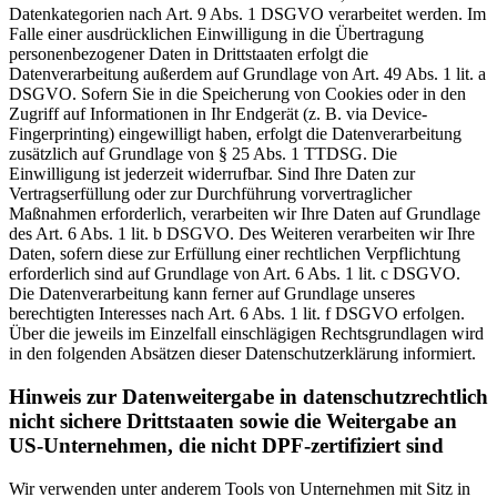
Datenkategorien nach Art. 9 Abs. 1 DSGVO verarbeitet werden. Im
Falle einer ausdrücklichen Einwilligung in die Übertragung
personenbezogener Daten in Drittstaaten erfolgt die
Datenverarbeitung außerdem auf Grundlage von Art. 49 Abs. 1 lit. a
DSGVO. Sofern Sie in die Speicherung von Cookies oder in den
Zugriff auf Informationen in Ihr Endgerät (z. B. via Device-
Fingerprinting) eingewilligt haben, erfolgt die Datenverarbeitung
zusätzlich auf Grundlage von § 25 Abs. 1 TTDSG. Die
Einwilligung ist jederzeit widerrufbar. Sind Ihre Daten zur
Vertragserfüllung oder zur Durchführung vorvertraglicher
Maßnahmen erforderlich, verarbeiten wir Ihre Daten auf Grundlage
des Art. 6 Abs. 1 lit. b DSGVO. Des Weiteren verarbeiten wir Ihre
Daten, sofern diese zur Erfüllung einer rechtlichen Verpflichtung
erforderlich sind auf Grundlage von Art. 6 Abs. 1 lit. c DSGVO.
Die Datenverarbeitung kann ferner auf Grundlage unseres
berechtigten Interesses nach Art. 6 Abs. 1 lit. f DSGVO erfolgen.
Über die jeweils im Einzelfall einschlägigen Rechtsgrundlagen wird
in den folgenden Absätzen dieser Datenschutzerklärung informiert.
Hinweis zur Datenweitergabe in datenschutzrechtlich
nicht sichere Drittstaaten sowie die Weitergabe an
US-Unternehmen, die nicht DPF-zertifiziert sind
Wir verwenden unter anderem Tools von Unternehmen mit Sitz in