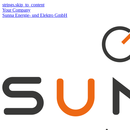
strings.skip_to_content
Your Company
Sunna Energie- und Elektro GmbH