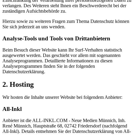
Einschränkung der Verarbeitung Ihrer personenbezogenen Daten zu
verlangen. Des Weiteren steht Ihnen ein Beschwerderecht bei der
zuständigen Aufsichtsbehörde zu.
Hierzu sowie zu weiteren Fragen zum Thema Datenschutz können
Sie sich jederzeit an uns wenden.
Analyse-Tools und Tools von Drittanbietern
Beim Besuch dieser Website kann Ihr Surf-Verhalten statistisch
ausgewertet werden. Das geschieht vor allem mit sogenannten
Analyseprogrammen. Detaillierte Informationen zu diesen
Analyseprogrammen finden Sie in der folgenden
Datenschutzerklärung.
2. Hosting
Wir hosten die Inhalte unserer Website bei folgendem Anbieter:
All-Inkl
Anbieter ist die ALL-INKL.COM - Neue Medien Münnich, Inh.
René Münnich, Hauptstraße 68, 02742 Friedersdorf (nachfolgend
All-Inkl). Details entnehmen Sie der Datenschutzerklärung von All-