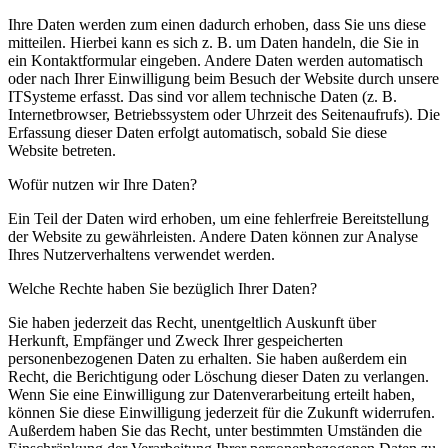
Ihre Daten werden zum einen dadurch erhoben, dass Sie uns diese
mitteilen. Hierbei kann es sich z. B. um Daten handeln, die Sie in
ein Kontaktformular eingeben. Andere Daten werden automatisch
oder nach Ihrer Einwilligung beim Besuch der Website durch unsere
ITSysteme erfasst. Das sind vor allem technische Daten (z. B.
Internetbrowser, Betriebssystem oder Uhrzeit des Seitenaufrufs). Die
Erfassung dieser Daten erfolgt automatisch, sobald Sie diese
Website betreten.
Wofür nutzen wir Ihre Daten?
Ein Teil der Daten wird erhoben, um eine fehlerfreie Bereitstellung
der Website zu gewährleisten. Andere Daten können zur Analyse
Ihres Nutzerverhaltens verwendet werden.
Welche Rechte haben Sie bezüglich Ihrer Daten?
Sie haben jederzeit das Recht, unentgeltlich Auskunft über
Herkunft, Empfänger und Zweck Ihrer gespeicherten
personenbezogenen Daten zu erhalten. Sie haben außerdem ein
Recht, die Berichtigung oder Löschung dieser Daten zu verlangen.
Wenn Sie eine Einwilligung zur Datenverarbeitung erteilt haben,
können Sie diese Einwilligung jederzeit für die Zukunft widerrufen.
Außerdem haben Sie das Recht, unter bestimmten Umständen die