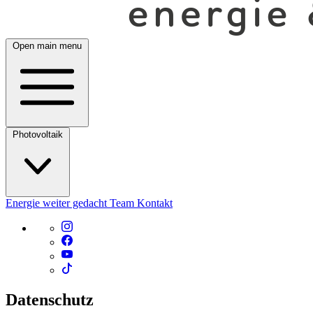
Open main menu
Photovoltaik
Energie weiter gedacht
Team
Kontakt
Datenschutz