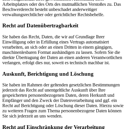
Arbeitsplatzes oder des Orts des mutmaßlichen Verstoßes zu. Das
Beschwerderecht besteht unbeschadet anderweitiger
verwaltungsrechtlicher oder gerichtlicher Rechtsbehelfe.
Recht auf Datenübertragbarkeit
Sie haben das Recht, Daten, die wir auf Grundlage Ihrer
Einwilligung oder in Erfüllung eines Vertrags automatisiert
verarbeiten, an sich oder an einen Dritten in einem gängigen,
maschinenlesbaren Format aushändigen zu lassen. Sofern Sie die
direkte Übertragung der Daten an einen anderen Verantwortlichen
verlangen, erfolgt dies nur, soweit es technisch machbar ist.
Auskunft, Berichtigung und Löschung
Sie haben im Rahmen der geltenden gesetzlichen Bestimmungen
jederzeit das Recht auf unentgeltliche Auskunft über Ihre
gespeicherten personenbezogenen Daten, deren Herkunft und
Empfänger und den Zweck der Datenverarbeitung und ggf. ein
Recht auf Berichtigung oder Löschung dieser Daten. Hierzu sowie
zu weiteren Fragen zum Thema personenbezogene Daten können
Sie sich jederzeit an uns wenden.
Recht auf Einschränkung der Verarbeitung