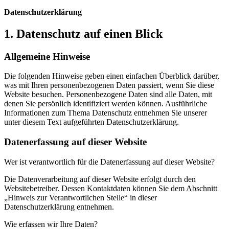
Datenschutzerklärung
1. Datenschutz auf einen Blick
Allgemeine Hinweise
Die folgenden Hinweise geben einen einfachen Überblick darüber,
was mit Ihren personenbezogenen Daten passiert, wenn Sie diese
Website besuchen. Personenbezogene Daten sind alle Daten, mit
denen Sie persönlich identifiziert werden können. Ausführliche
Informationen zum Thema Datenschutz entnehmen Sie unserer
unter diesem Text aufgeführten Datenschutzerklärung.
Datenerfassung auf dieser Website
Wer ist verantwortlich für die Datenerfassung auf dieser Website?
Die Datenverarbeitung auf dieser Website erfolgt durch den
Websitebetreiber. Dessen Kontaktdaten können Sie dem Abschnitt
„Hinweis zur Verantwortlichen Stelle“ in dieser
Datenschutzerklärung entnehmen.
Wie erfassen wir Ihre Daten?