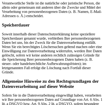
Verantwortliche Stelle ist die natürliche oder juristische Person, die
allein oder gemeinsam mit anderen über die Zwecke und Mittel der
Verarbeitung von personenbezogenen Daten (z. B. Namen, E-Mail-
Adressen o. Ä.) entscheidet.
Speicherdauer
Soweit innerhalb dieser Datenschutzerklärung keine speziellere
Speicherdauer genannt wurde, verbleiben Ihre personenbezogenen
Daten bei uns, bis der Zweck für die Datenverarbeitung entfällt.
Wenn Sie ein berechtigtes Löschersuchen geltend machen oder eine
Einwilligung zur Datenverarbeitung widerrufen, werden Ihre Daten
gelöscht, sofern wir keine anderen rechtlich zulässigen Gründe für
die Speicherung Ihrer personenbezogenen Daten haben (z. B.
steuer- oder handelsrechtliche Aufbewahrungsfristen); im
letztgenannten Fall erfolgt die Löschung nach Fortfall dieser
Gründe.
Allgemeine Hinweise zu den Rechtsgrundlagen der
Datenverarbeitung auf dieser Website
Sofern Sie in die Datenverarbeitung eingewilligt haben, verarbeiten
wir Ihre personenbezogenen Daten auf Grundlage von Art. 6 Abs. 1
lit. a DSGVO bzw. Art. 9 Abs. 2 lit. a DSGVO, sofern besondere