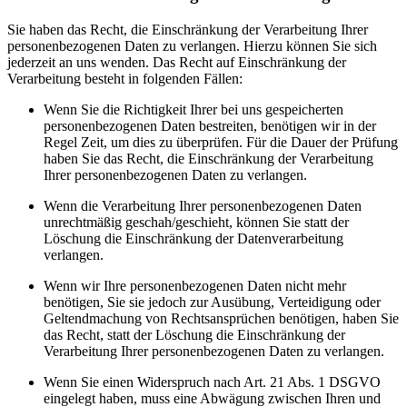
Sie haben das Recht, die Einschränkung der Verarbeitung Ihrer
personenbezogenen Daten zu verlangen. Hierzu können Sie sich
jederzeit an uns wenden. Das Recht auf Einschränkung der
Verarbeitung besteht in folgenden Fällen:
Wenn Sie die Richtigkeit Ihrer bei uns gespeicherten
personenbezogenen Daten bestreiten, benötigen wir in der
Regel Zeit, um dies zu überprüfen. Für die Dauer der Prüfung
haben Sie das Recht, die Einschränkung der Verarbeitung
Ihrer personenbezogenen Daten zu verlangen.
Wenn die Verarbeitung Ihrer personenbezogenen Daten
unrechtmäßig geschah/geschieht, können Sie statt der
Löschung die Einschränkung der Datenverarbeitung
verlangen.
Wenn wir Ihre personenbezogenen Daten nicht mehr
benötigen, Sie sie jedoch zur Ausübung, Verteidigung oder
Geltendmachung von Rechtsansprüchen benötigen, haben Sie
das Recht, statt der Löschung die Einschränkung der
Verarbeitung Ihrer personenbezogenen Daten zu verlangen.
Wenn Sie einen Widerspruch nach Art. 21 Abs. 1 DSGVO
eingelegt haben, muss eine Abwägung zwischen Ihren und