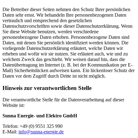
Die Betreiber dieser Seiten nehmen den Schutz Ihrer persönlichen
Daten sehr ernst. Wir behandeln Ihre personenbezogenen Daten
vertraulich und entsprechend den gesetzlichen
Datenschutzvorschriften sowie dieser Datenschutzerklärung. Wenn
Sie diese Website benutzen, werden verschiedene
personenbezogene Daten erhoben. Personenbezogene Daten sind
Daten, mit denen Sie persönlich identifiziert werden können. Die
vorliegende Datenschutzerklärung erläutert, welche Daten wir
erheben und wofür wir sie nutzen. Sie erläutert auch, wie und zu
welchem Zweck das geschieht. Wir weisen darauf hin, dass die
Datenübertragung im Internet (z. B. bei der Kommunikation per E-
Mail) Sicherheitslücken aufweisen kann. Ein lückenloser Schutz der
Daten vor dem Zugriff durch Dritte ist nicht möglich.
Hinweis zur verantwortlichen Stelle
Die verantwortliche Stelle für die Datenverarbeitung auf dieser
Website ist:
Sunna Energie- und Elektro GmbH
Telefon: +49 (0) 9551 325 990
E-Mail:
info@sunna-energie.de