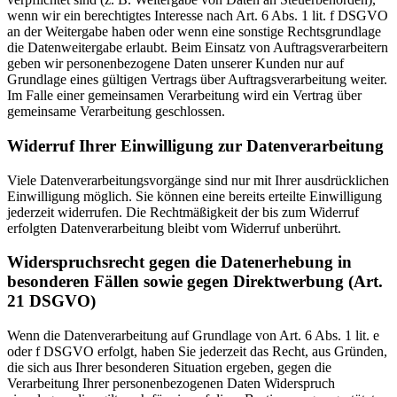
wenn wir ein berechtigtes Interesse nach Art. 6 Abs. 1 lit. f DSGVO
an der Weitergabe haben oder wenn eine sonstige Rechtsgrundlage
die Datenweitergabe erlaubt. Beim Einsatz von Auftragsverarbeitern
geben wir personenbezogene Daten unserer Kunden nur auf
Grundlage eines gültigen Vertrags über Auftragsverarbeitung weiter.
Im Falle einer gemeinsamen Verarbeitung wird ein Vertrag über
gemeinsame Verarbeitung geschlossen.
Widerruf Ihrer Einwilligung zur Datenverarbeitung
Viele Datenverarbeitungsvorgänge sind nur mit Ihrer ausdrücklichen
Einwilligung möglich. Sie können eine bereits erteilte Einwilligung
jederzeit widerrufen. Die Rechtmäßigkeit der bis zum Widerruf
erfolgten Datenverarbeitung bleibt vom Widerruf unberührt.
Widerspruchsrecht gegen die Datenerhebung in
besonderen Fällen sowie gegen Direktwerbung (Art.
21 DSGVO)
Wenn die Datenverarbeitung auf Grundlage von Art. 6 Abs. 1 lit. e
oder f DSGVO erfolgt, haben Sie jederzeit das Recht, aus Gründen,
die sich aus Ihrer besonderen Situation ergeben, gegen die
Verarbeitung Ihrer personenbezogenen Daten Widerspruch