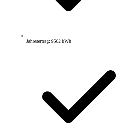
Jahresertrag: 9562 kWh