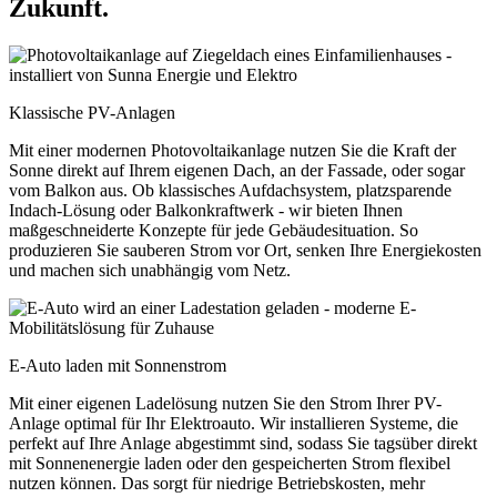
Zukunft.
Klassische PV-Anlagen
Mit einer modernen Photovoltaikanlage nutzen Sie die Kraft der
Sonne direkt auf Ihrem eigenen Dach, an der Fassade, oder sogar
vom Balkon aus. Ob klassisches Aufdachsystem, platzsparende
Indach-Lösung oder Balkonkraftwerk - wir bieten Ihnen
maßgeschneiderte Konzepte für jede Gebäudesituation. So
produzieren Sie sauberen Strom vor Ort, senken Ihre Energiekosten
und machen sich unabhängig vom Netz.
E-Auto laden mit Sonnenstrom
Mit einer eigenen Ladelösung nutzen Sie den Strom Ihrer PV-
Anlage optimal für Ihr Elektroauto. Wir installieren Systeme, die
perfekt auf Ihre Anlage abgestimmt sind, sodass Sie tagsüber direkt
mit Sonnenenergie laden oder den gespeicherten Strom flexibel
nutzen können. Das sorgt für niedrige Betriebskosten, mehr