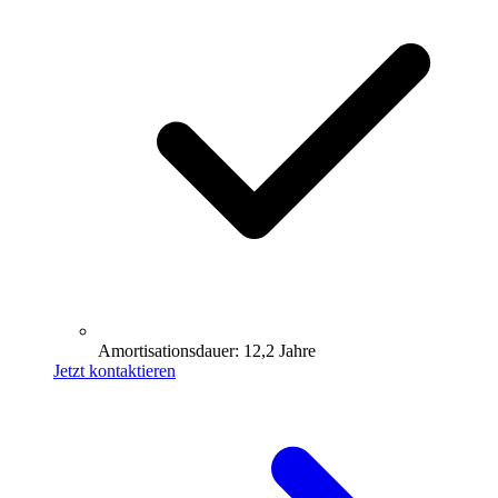
Amortisationsdauer: 12,2 Jahre
Jetzt kontaktieren