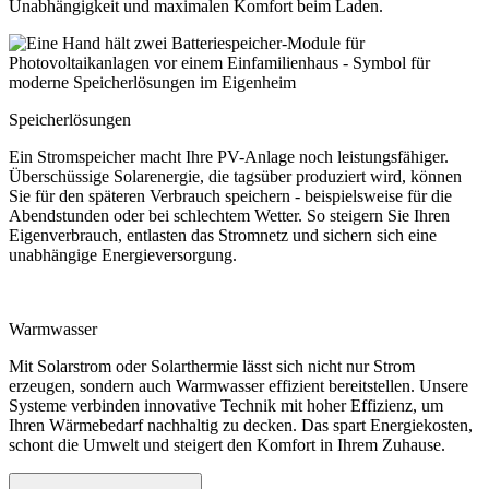
Unabhängigkeit und maximalen Komfort beim Laden.
Speicherlösungen
Ein Stromspeicher macht Ihre PV-Anlage noch leistungsfähiger.
Überschüssige Solarenergie, die tagsüber produziert wird, können
Sie für den späteren Verbrauch speichern - beispielsweise für die
Abendstunden oder bei schlechtem Wetter. So steigern Sie Ihren
Eigenverbrauch, entlasten das Stromnetz und sichern sich eine
unabhängige Energieversorgung.
Warmwasser
Mit Solarstrom oder Solarthermie lässt sich nicht nur Strom
erzeugen, sondern auch Warmwasser effizient bereitstellen. Unsere
Systeme verbinden innovative Technik mit hoher Effizienz, um
Ihren Wärmebedarf nachhaltig zu decken. Das spart Energiekosten,
schont die Umwelt und steigert den Komfort in Ihrem Zuhause.