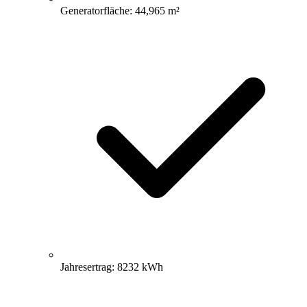
Generatorfläche: 44,965 m²
Jahresertrag: 8232 kWh