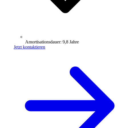
Amortisationsdauer: 9,8 Jahre
Jetzt kontaktieren