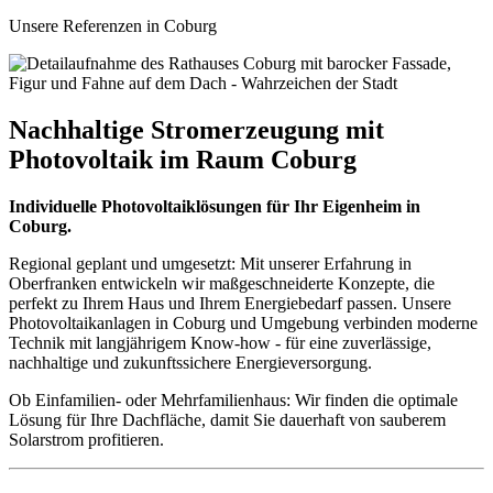
Unsere Referenzen in Coburg
Nachhaltige Stromerzeugung mit
Photovoltaik im Raum Coburg
Individuelle Photovoltaiklösungen für Ihr Eigenheim in
Coburg.
Regional geplant und umgesetzt: Mit unserer Erfahrung in
Oberfranken entwickeln wir maßgeschneiderte Konzepte, die
perfekt zu Ihrem Haus und Ihrem Energiebedarf passen. Unsere
Photovoltaikanlagen in Coburg und Umgebung verbinden moderne
Technik mit langjährigem Know-how - für eine zuverlässige,
nachhaltige und zukunftssichere Energieversorgung.
Ob Einfamilien- oder Mehrfamilienhaus: Wir finden die optimale
Lösung für Ihre Dachfläche, damit Sie dauerhaft von sauberem
Solarstrom profitieren.