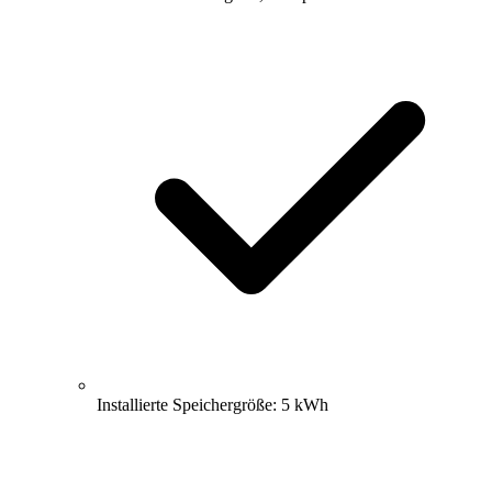
Installierte Speichergröße: 5 kWh