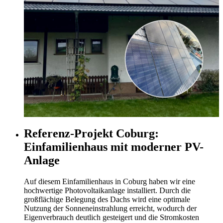
Referenz-Projekt Coburg:
Einfamilienhaus mit moderner PV-
Anlage
Auf diesem Einfamilienhaus in Coburg haben wir eine
hochwertige Photovoltaikanlage installiert. Durch die
großflächige Belegung des Dachs wird eine optimale
Nutzung der Sonneneinstrahlung erreicht, wodurch der
Eigenverbrauch deutlich gesteigert und die Stromkosten