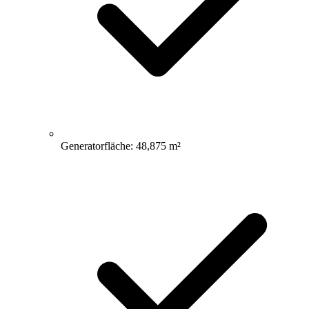
Generatorfläche: 48,875 m²