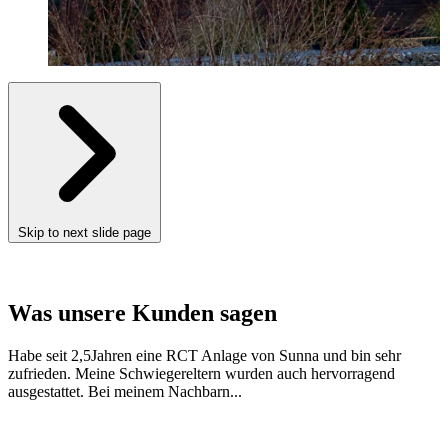
Skip to next slide page
Was unsere Kunden sagen
Habe seit 2,5Jahren eine RCT Anlage von Sunna und bin sehr
zufrieden. Meine Schwiegereltern wurden auch hervorragend
ausgestattet. Bei meinem Nachbarn...