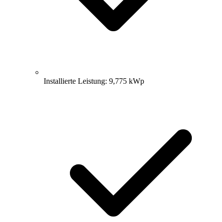
Installierte Leistung: 9,775 kWp