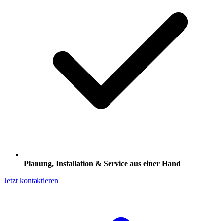
Planung, Installation & Service aus einer Hand
Jetzt kontaktieren