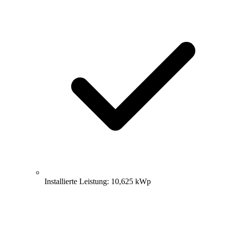
Installierte Leistung: 10,625 kWp