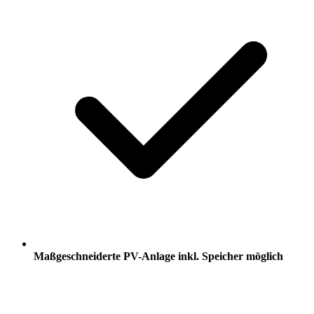
Maßgeschneiderte PV-Anlage inkl. Speicher möglich