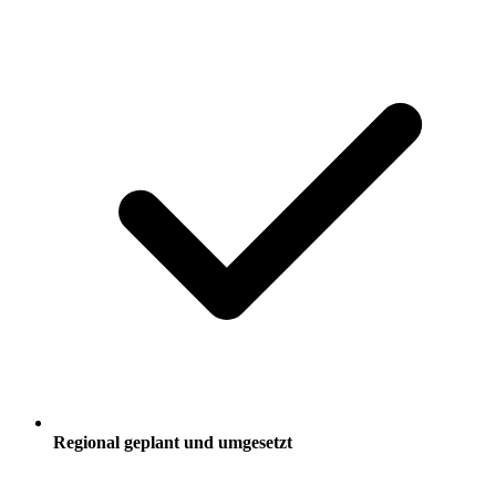
Regional geplant und umgesetzt