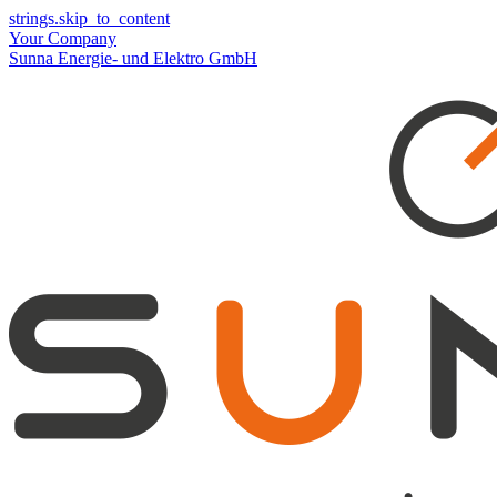
strings.skip_to_content
Your Company
Sunna Energie- und Elektro GmbH