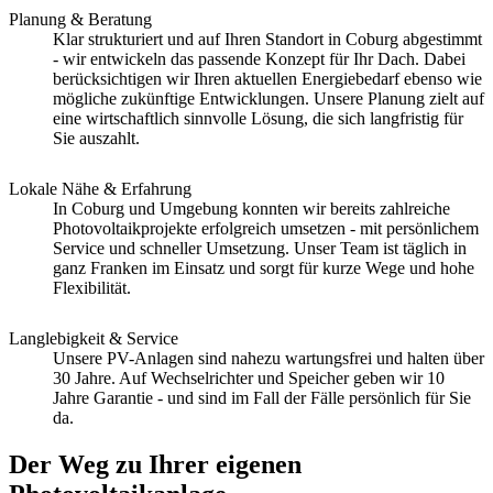
Planung & Beratung
Klar strukturiert und auf Ihren Standort in Coburg abgestimmt
- wir entwickeln das passende Konzept für Ihr Dach. Dabei
berücksichtigen wir Ihren aktuellen Energiebedarf ebenso wie
mögliche zukünftige Entwicklungen. Unsere Planung zielt auf
eine wirtschaftlich sinnvolle Lösung, die sich langfristig für
Sie auszahlt.
Lokale Nähe & Erfahrung
In Coburg und Umgebung konnten wir bereits zahlreiche
Photovoltaikprojekte erfolgreich umsetzen - mit persönlichem
Service und schneller Umsetzung. Unser Team ist täglich in
ganz Franken im Einsatz und sorgt für kurze Wege und hohe
Flexibilität.
Langlebigkeit & Service
Unsere PV-Anlagen sind nahezu wartungsfrei und halten über
30 Jahre. Auf Wechselrichter und Speicher geben wir 10
Jahre Garantie - und sind im Fall der Fälle persönlich für Sie
da.
Der Weg zu Ihrer eigenen