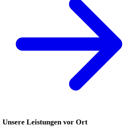
Unsere Leistungen vor Ort