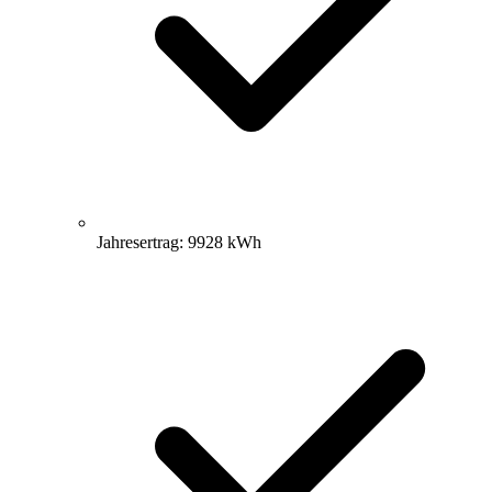
Jahresertrag: 9928 kWh