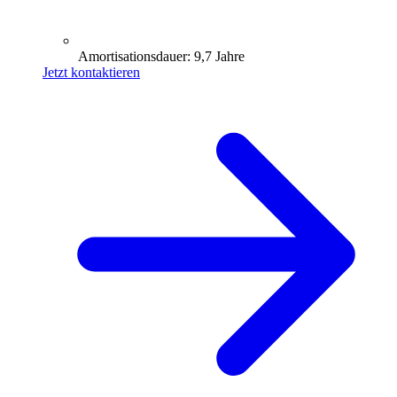
Amortisationsdauer: 9,7 Jahre
Jetzt kontaktieren