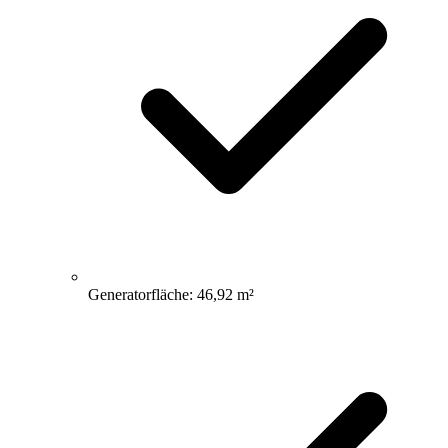
Generatorfläche: 46,92 m²