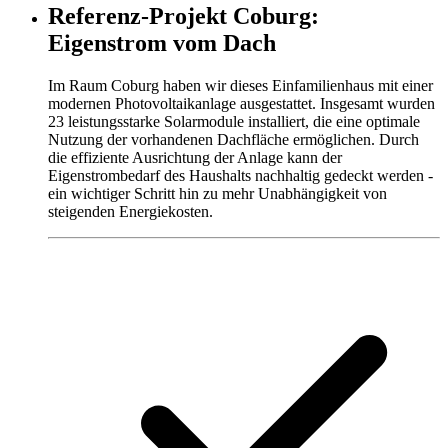
Referenz-Projekt Coburg:
Eigenstrom vom Dach
Im Raum Coburg haben wir dieses Einfamilienhaus mit einer
modernen Photovoltaikanlage ausgestattet. Insgesamt wurden
23 leistungsstarke Solarmodule installiert, die eine optimale
Nutzung der vorhandenen Dachfläche ermöglichen. Durch
die effiziente Ausrichtung der Anlage kann der
Eigenstrombedarf des Haushalts nachhaltig gedeckt werden -
ein wichtiger Schritt hin zu mehr Unabhängigkeit von
steigenden Energiekosten.