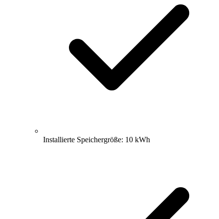
Installierte Speichergröße: 10 kWh