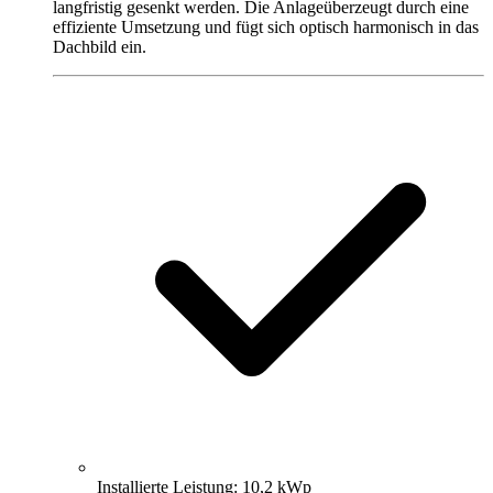
langfristig gesenkt werden. Die Anlageüberzeugt durch eine
effiziente Umsetzung und fügt sich optisch harmonisch in das
Dachbild ein.
Installierte Leistung: 10,2 kWp