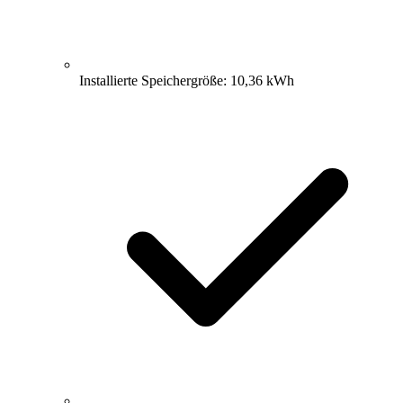
Installierte Speichergröße: 10,36 kWh