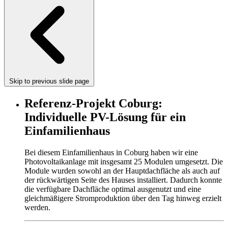
Skip to previous slide page
Referenz-Projekt Coburg:
Individuelle PV-Lösung für ein
Einfamilienhaus
Bei diesem Einfamilienhaus in Coburg haben wir eine
Photovoltaikanlage mit insgesamt 25 Modulen umgesetzt. Die
Module wurden sowohl an der Hauptdachfläche als auch auf
der rückwärtigen Seite des Hauses installiert. Dadurch konnte
die verfügbare Dachfläche optimal ausgenutzt und eine
gleichmäßigere Stromproduktion über den Tag hinweg erzielt
werden.