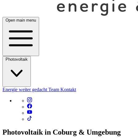
Open main menu
Photovoltaik
Energie weiter gedacht
Team
Kontakt
Photovoltaik in Coburg & Umgebung